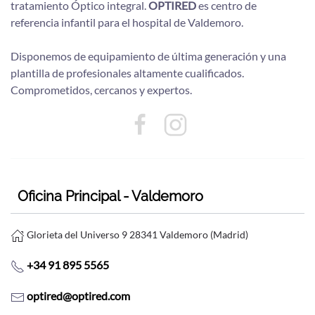
tratamiento Óptico integral.
OPTIRED
es centro de
referencia infantil para el hospital de Valdemoro.
Disponemos de equipamiento de última generación y una
plantilla de profesionales altamente cualificados.
Comprometidos, cercanos y expertos.
Oficina Principal - Valdemoro
Glorieta del Universo 9 28341 Valdemoro (Madrid)
+34 91 895 5565
optired@optired.com