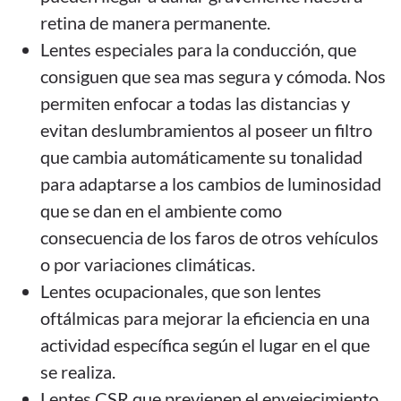
retina de manera permanente.
Lentes especiales para la conducción, que
consiguen que sea mas segura y cómoda. Nos
permiten enfocar a todas las distancias y
evitan deslumbramientos al poseer un filtro
que cambia automáticamente su tonalidad
para adaptarse a los cambios de luminosidad
que se dan en el ambiente como
consecuencia de los faros de otros vehículos
o por variaciones climáticas.
Lentes ocupacionales, que son lentes
oftálmicas para mejorar la eficiencia en una
actividad específica según el lugar en el que
se realiza.
Lentes CSR que previenen el envejecimiento