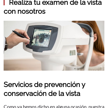
Realiza tu examen de la vista
con nosotros
Servicios de prevención y
conservación de la vista
Como ya hemos dicho en alguna ocasión, nuestra