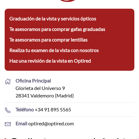
Graduación de la vista y servicios ópticos
Te asesoramos para comprar gafas graduadas
Te asesoramos para comprar lentillas
Realiza tu examen de la vista con nosotros
Haz una revisión de la vista en Optired
Oficina Principal
Glorieta del Universo 9
28341 Valdemoro (Madrid)
Teléfono
+34 91 895 5565
Email
optired@optired.com