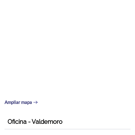
Ampliar mapa
Oficina - Valdemoro