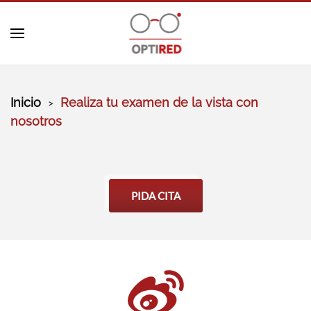
Skip to main content
Inicio
Realiza tu examen de la vista con
nosotros
PIDA CITA