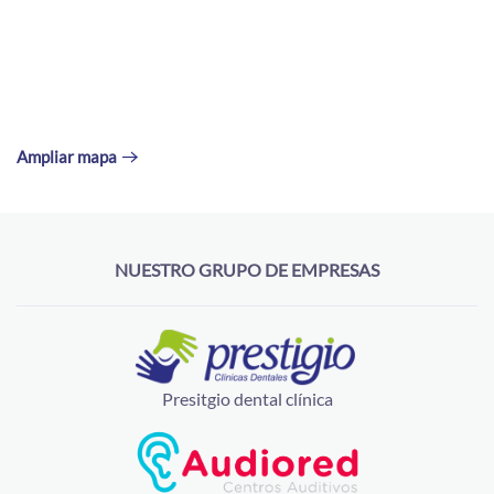
Ampliar mapa
NUESTRO GRUPO DE EMPRESAS
Presitgio dental clínica