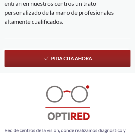
entran en nuestros centros un trato
personalizado de la mano de profesionales
altamente cualificados.
PIDA CITA AHORA
Red de centros de la visión, donde realizamos diagnóstico y