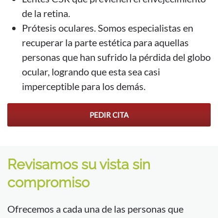
de la retina.
Prótesis oculares. Somos especialistas en
recuperar la parte estética para aquellas
personas que han sufrido la pérdida del globo
ocular, logrando que esta sea casi
imperceptible para los demás.
PEDIR CITA
Revisamos su vista sin
compromiso
Ofrecemos a cada una de las personas que