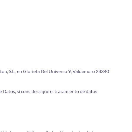
ton, S.L., en Glorieta Del Universo 9, Valdemoro 28340
e Datos, si considera que el tratamiento de datos