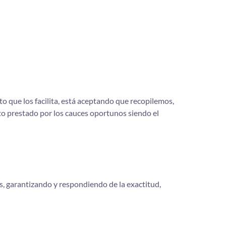
to que los facilita, está aceptando que recopilemos,
o prestado por los cauces oportunos siendo el
os, garantizando y respondiendo de la exactitud,