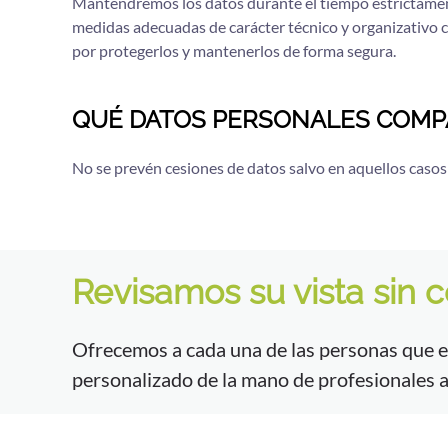
Mantendremos los datos durante el tiempo estrictamente 
medidas adecuadas de carácter técnico y organizativo co
por protegerlos y mantenerlos de forma segura.
QUÉ DATOS PERSONALES COMP
No se prevén cesiones de datos salvo en aquellos casos 
Revisamos su vista sin
Ofrecemos a cada una de las personas que e
personalizado de la mano de profesionales a